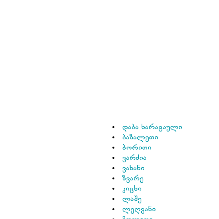
დაბა ხარაგაული
ბაზალეთი
ბორითი
ვარძია
ვახანი
ზვარე
კიცხი
ლაშე
ლეღვანი